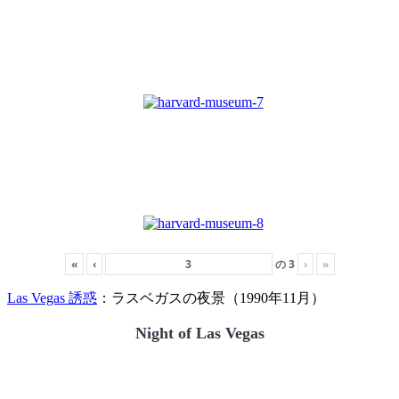
«
‹
の
3
›
»
Las Vegas 誘惑
：ラスベガスの夜景（1990年11月）
Night of Las Vegas