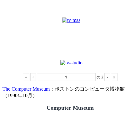
«
‹
の
2
›
»
The Computer Museum
：ボストンのコンピュータ博物館
（1990年10月）
Computer Museum