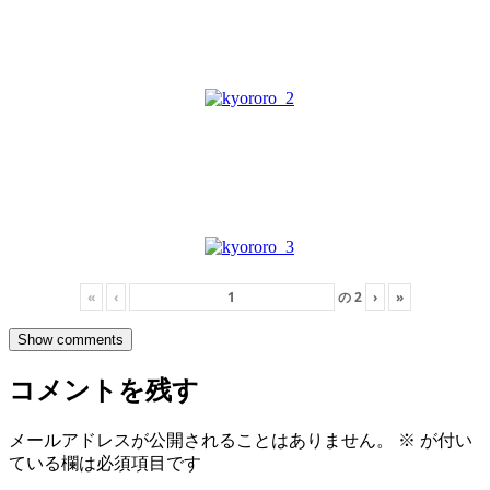
«
‹
の
2
›
»
Show comments
コメントを残す
メールアドレスが公開されることはありません。
※
が付い
ている欄は必須項目です