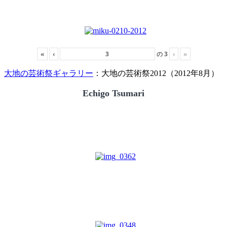
«
‹
の
3
›
»
大地の芸術祭ギャラリー
：大地の芸術祭2012（2012年8月）
Echigo Tsumari