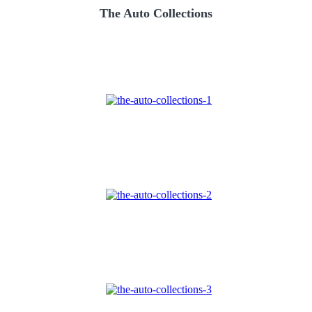
The Auto Collections