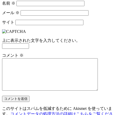
名前
※
メール
※
サイト
上に表示された文字を入力してください。
コメント
※
このサイトはスパムを低減するために Akismet を使っていま
す。
コメントデータの処理方法の詳細はこちらをご覧くださ