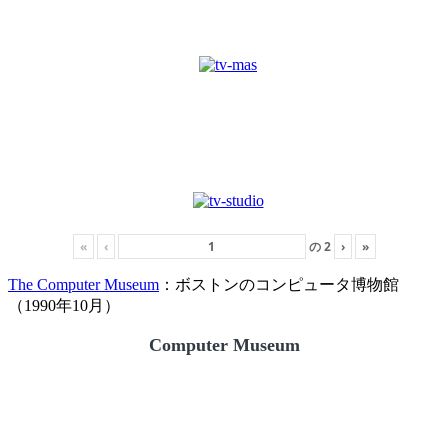
«
‹
の
2
›
»
The Computer Museum
：ボストンのコンピュータ博物館
（1990年10月）
Computer Museum