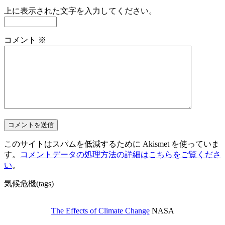
上に表示された文字を入力してください。
コメント
※
このサイトはスパムを低減するために Akismet を使っていま
す。
コメントデータの処理方法の詳細はこちらをご覧くださ
い
。
気候危機(tags)
The Effects of Climate Change
NASA