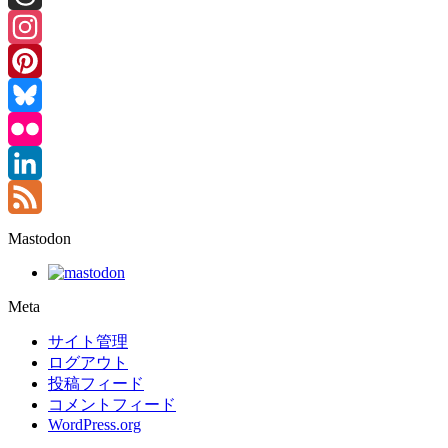
Threads
Instagram
Pinterest
Bluesky
Flickr
LinkedIn
Feed
Mastodon
Meta
サイト管理
ログアウト
投稿フィード
コメントフィード
WordPress.org