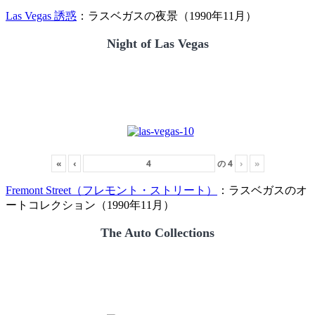
Las Vegas 誘惑
：ラスベガスの夜景（1990年11月）
Night of Las Vegas
«
‹
の
4
›
»
Fremont Street（フレモント・ストリート）
：ラスベガスのオ
ートコレクション（1990年11月）
The Auto Collections