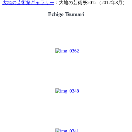
大地の芸術祭ギャラリー
：大地の芸術祭2012（2012年8月）
Echigo Tsumari