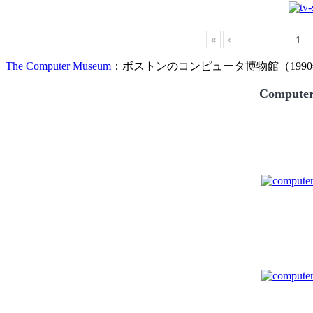
«
‹
The Computer Museum
：ボストンのコンピュータ博物館（1990
Compute