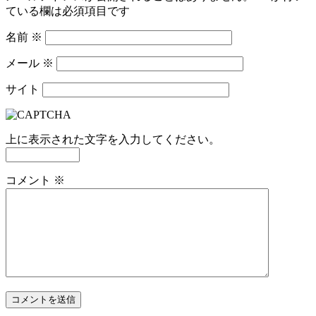
ている欄は必須項目です
名前
※
メール
※
サイト
上に表示された文字を入力してください。
コメント
※