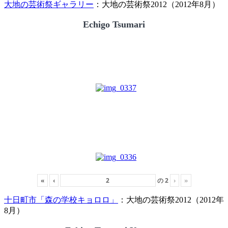
大地の芸術祭ギャラリー
：大地の芸術祭2012（2012年8月）
Echigo Tsumari
«
‹
の
2
›
»
十日町市「森の学校キョロロ」
：大地の芸術祭2012（2012年
8月）