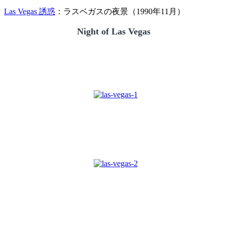
Las Vegas 誘惑
：ラスベガスの夜景（1990年11月）
Night of Las Vegas