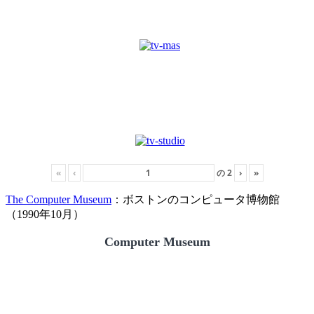
«
‹
の
2
›
»
The Computer Museum
：ボストンのコンピュータ博物館
（1990年10月）
Computer Museum