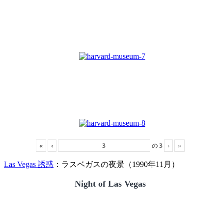
«
‹
の
3
›
»
Las Vegas 誘惑
：ラスベガスの夜景（1990年11月）
Night of Las Vegas