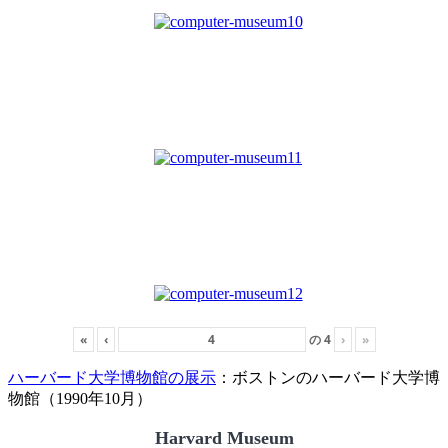
«
‹
の
4
›
»
ハーバード大学博物館の展示
：ボストンのハーバード大学博
物館（1990年10月）
Harvard Museum