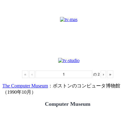
«
‹
の
2
›
»
The Computer Museum
：ボストンのコンピュータ博物館
（1990年10月）
Computer Museum