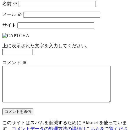
名前
※
メール
※
サイト
上に表示された文字を入力してください。
コメント
※
このサイトはスパムを低減するために Akismet を使っていま
す。
コメントデータの処理方法の詳細はこちらをご覧くださ