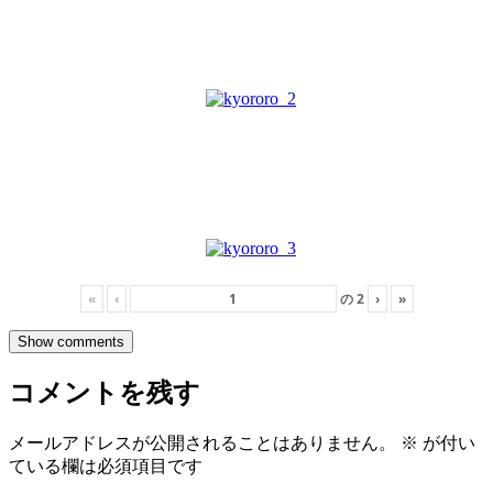
«
‹
の
2
›
»
Show comments
コメントを残す
メールアドレスが公開されることはありません。
※
が付い
ている欄は必須項目です