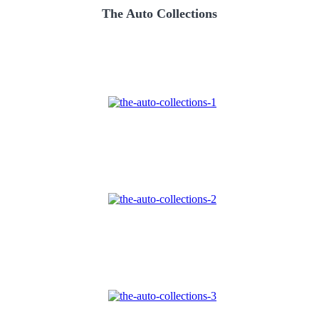
The Auto Collections