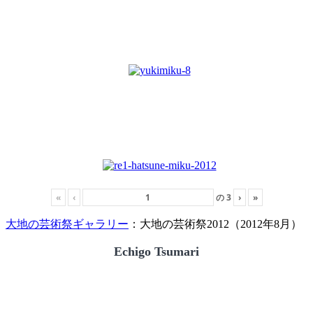
«
‹
の
3
›
»
大地の芸術祭ギャラリー
：大地の芸術祭2012（2012年8月）
Echigo Tsumari