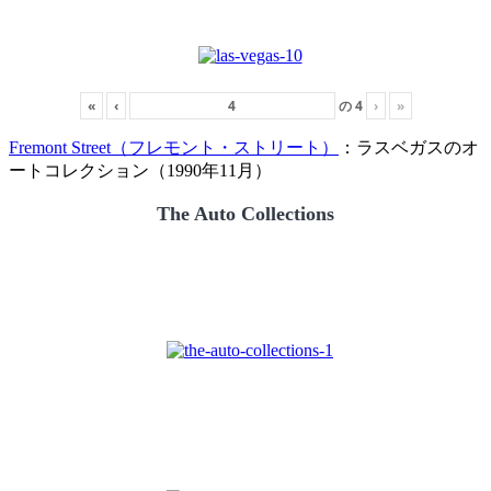
«
‹
の
4
›
»
Fremont Street（フレモント・ストリート）
：ラスベガスのオ
ートコレクション（1990年11月）
The Auto Collections