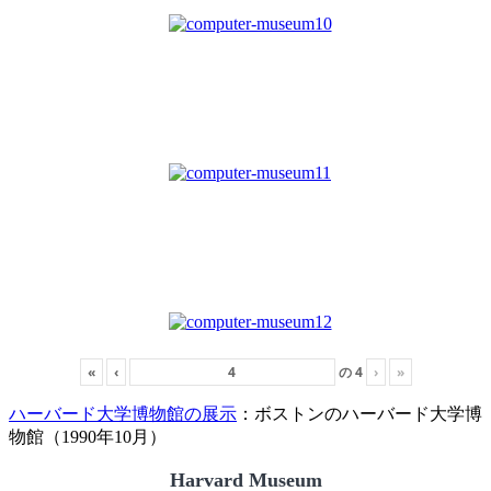
«
‹
の
4
›
»
ハーバード大学博物館の展示
：ボストンのハーバード大学博
物館（1990年10月）
Harvard Museum