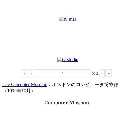
«
‹
の
2
›
»
The Computer Museum
：ボストンのコンピュータ博物館
（1990年10月）
Computer Museum