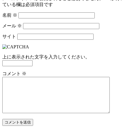
ている欄は必須項目です
名前
※
メール
※
サイト
上に表示された文字を入力してください。
コメント
※