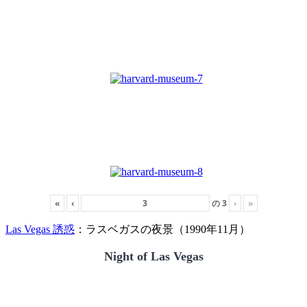
«
‹
の
3
›
»
Las Vegas 誘惑
：ラスベガスの夜景（1990年11月）
Night of Las Vegas