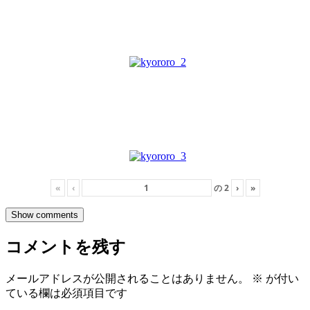
«
‹
の
2
›
»
Show comments
コメントを残す
メールアドレスが公開されることはありません。
※
が付い
ている欄は必須項目です