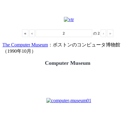
«
‹
の
2
›
»
The Computer Museum
：ボストンのコンピュータ博物館
（1990年10月）
Computer Museum