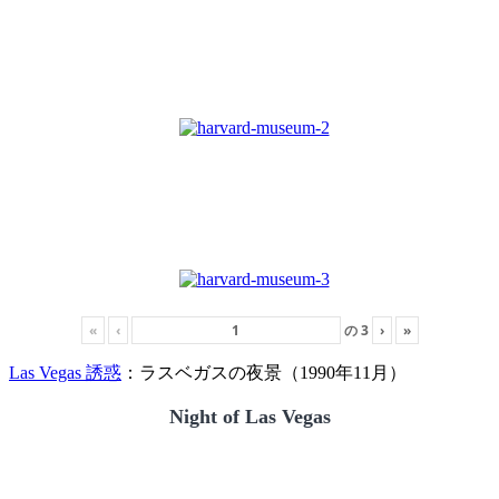
«
‹
の
3
›
»
Las Vegas 誘惑
：ラスベガスの夜景（1990年11月）
Night of Las Vegas