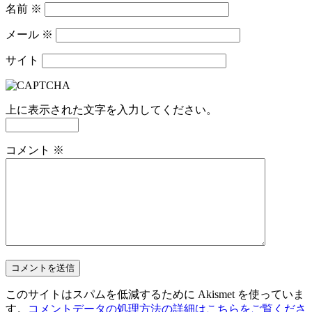
名前
※
メール
※
サイト
上に表示された文字を入力してください。
コメント
※
このサイトはスパムを低減するために Akismet を使っていま
す。
コメントデータの処理方法の詳細はこちらをご覧くださ