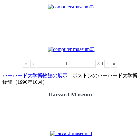
«
‹
の
4
›
»
ハーバード大学博物館の展示
：ボストンのハーバード大学博
物館（1990年10月）
Harvard Museum