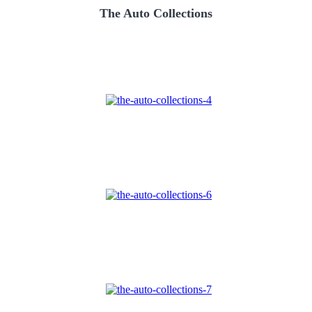
The Auto Collections