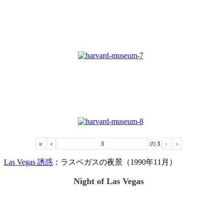
«
‹
の
3
›
»
Las Vegas 誘惑
：ラスベガスの夜景（1990年11月）
Night of Las Vegas