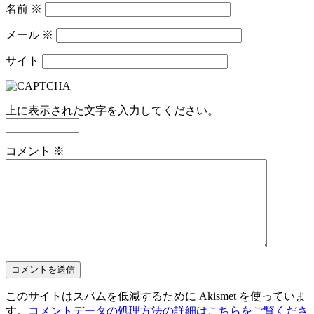
名前
※
メール
※
サイト
上に表示された文字を入力してください。
コメント
※
このサイトはスパムを低減するために Akismet を使っていま
す。
コメントデータの処理方法の詳細はこちらをご覧くださ