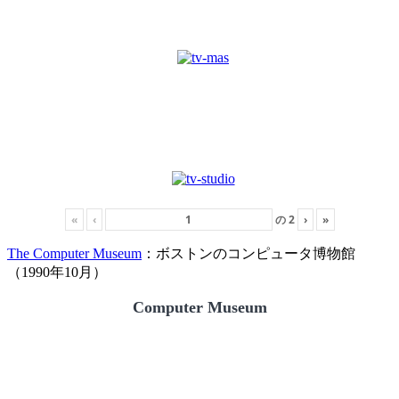
«
‹
の
2
›
»
The Computer Museum
：ボストンのコンピュータ博物館
（1990年10月）
Computer Museum