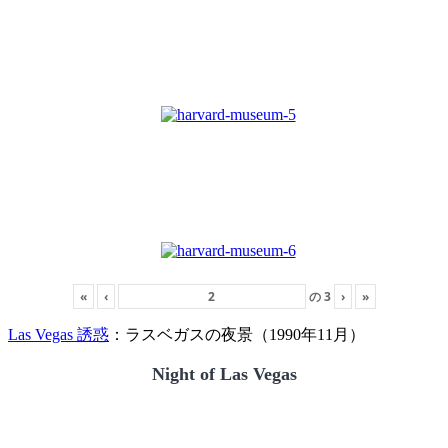
«
‹
の
3
›
»
Las Vegas 誘惑
：ラスベガスの夜景（1990年11月）
Night of Las Vegas