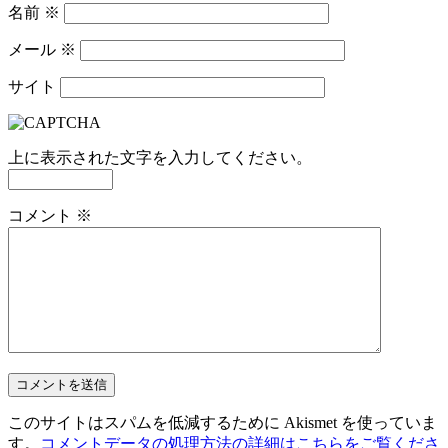
名前
※
メール
※
サイト
上に表示された文字を入力してください。
コメント
※
このサイトはスパムを低減するために Akismet を使っていま
す。
コメントデータの処理方法の詳細はこちらをご覧くださ