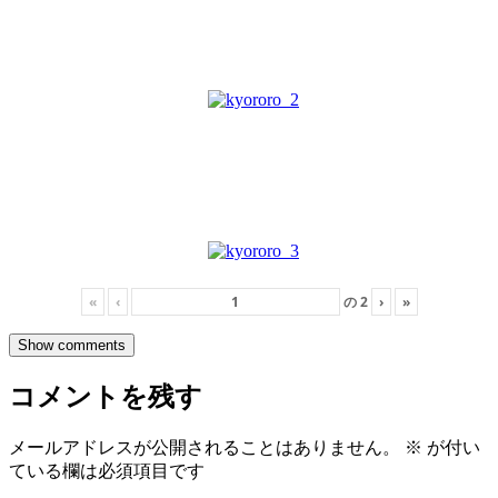
«
‹
の
2
›
»
Show comments
コメントを残す
メールアドレスが公開されることはありません。
※
が付い
ている欄は必須項目です