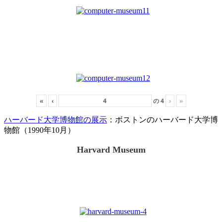
«
‹
の
4
›
»
ハーバード大学博物館の展示
：ボストンのハーバード大学博
物館（1990年10月）
Harvard Museum