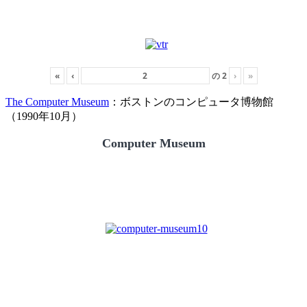
«
‹
の
2
›
»
The Computer Museum
：ボストンのコンピュータ博物館
（1990年10月）
Computer Museum