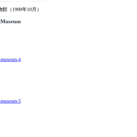
（1990年10月）
 Museum