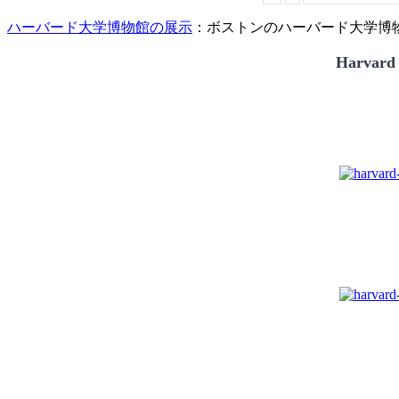
ハーバード大学博物館の展示
：ボストンのハーバード大学博物館
Harvard