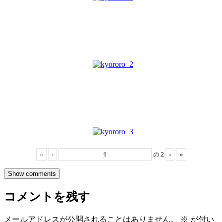
«
‹
の
2
›
»
Show comments
コメントを残す
メールアドレスが公開されることはありません。
※
が付い