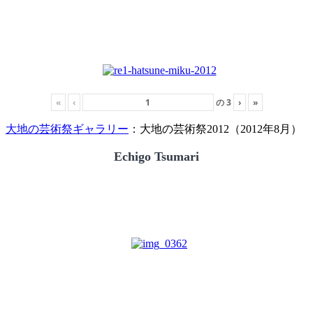
«
‹
の
3
›
»
大地の芸術祭ギャラリー
：大地の芸術祭2012（2012年8月）
Echigo Tsumari