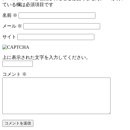
ている欄は必須項目です
名前
※
メール
※
サイト
上に表示された文字を入力してください。
コメント
※