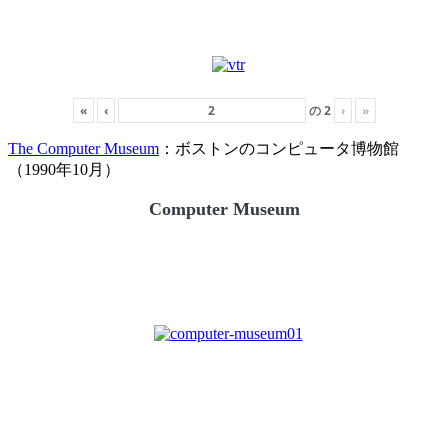
«
‹
の
2
›
»
The Computer Museum
：ボストンのコンピュータ博物館
（1990年10月）
Computer Museum