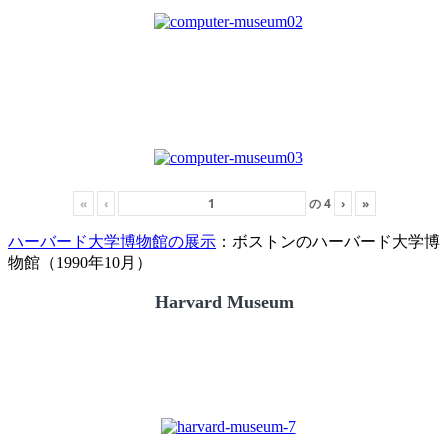
«
‹
の
4
›
»
ハーバード大学博物館の展示
：ボストンのハーバード大学博
物館（1990年10月）
Harvard Museum