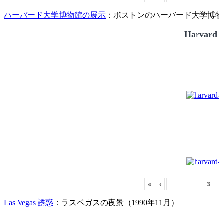
ハーバード大学博物館の展示
：ボストンのハーバード大学博物館
Harvard
«
‹
Las Vegas 誘惑
：ラスベガスの夜景（1990年11月）