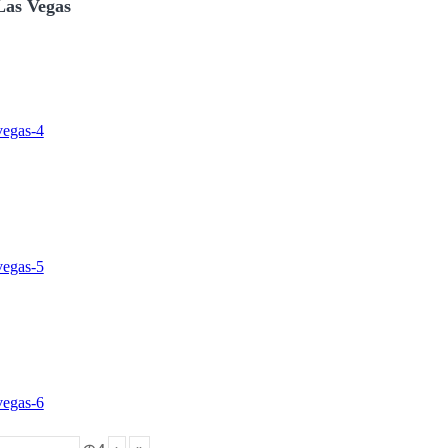
Las Vegas