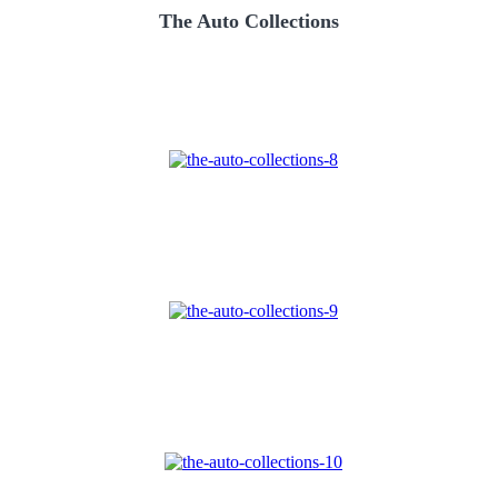
The Auto Collections