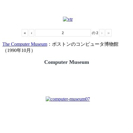
«
‹
の
2
›
»
The Computer Museum
：ボストンのコンピュータ博物館
（1990年10月）
Computer Museum