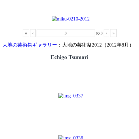
«
‹
の
3
›
»
大地の芸術祭ギャラリー
：大地の芸術祭2012（2012年8月）
Echigo Tsumari