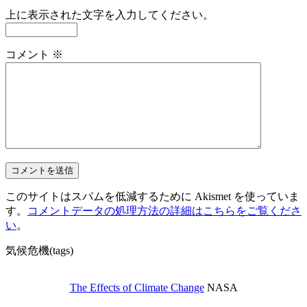
上に表示された文字を入力してください。
コメント
※
このサイトはスパムを低減するために Akismet を使っていま
す。
コメントデータの処理方法の詳細はこちらをご覧くださ
い
。
気候危機(tags)
The Effects of Climate Change
NASA