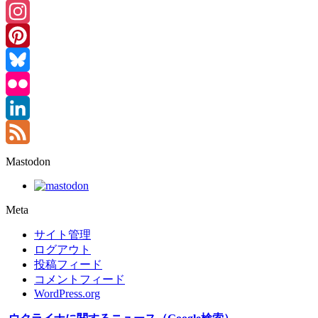
Threads
Instagram
Pinterest
Bluesky
Flickr
LinkedIn
Feed
Mastodon
Meta
サイト管理
ログアウト
投稿フィード
コメントフィード
WordPress.org