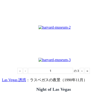
«
‹
の
3
›
»
Las Vegas 誘惑
：ラスベガスの夜景（1990年11月）
Night of Las Vegas