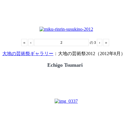
«
‹
の
3
›
»
大地の芸術祭ギャラリー
：大地の芸術祭2012（2012年8月）
Echigo Tsumari