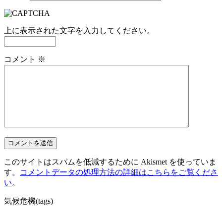
上に表示された文字を入力してください。
コメント
※
このサイトはスパムを低減するために Akismet を使っていま
す。
コメントデータの処理方法の詳細はこちらをご覧くださ
い
。
気候危機(tags)