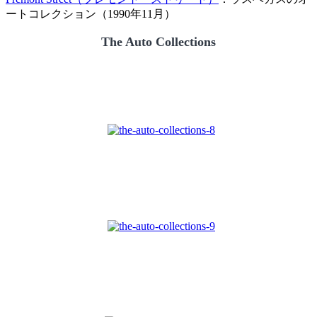
ートコレクション（1990年11月）
The Auto Collections