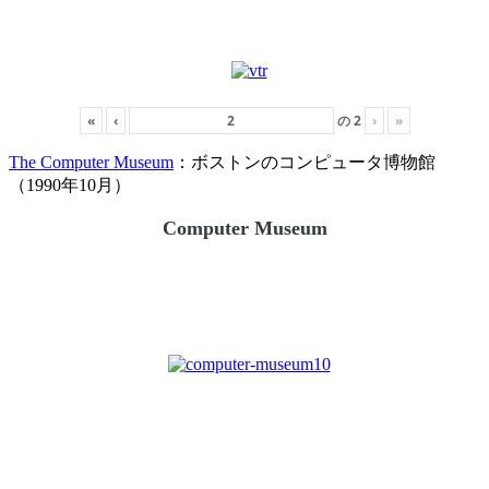
«
‹
の
2
›
»
The Computer Museum
：ボストンのコンピュータ博物館
（1990年10月）
Computer Museum