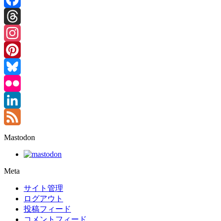
Facebook
Threads
Instagram
Pinterest
Bluesky
Flickr
LinkedIn
Feed
Mastodon
Meta
サイト管理
ログアウト
投稿フィード
コメントフィード