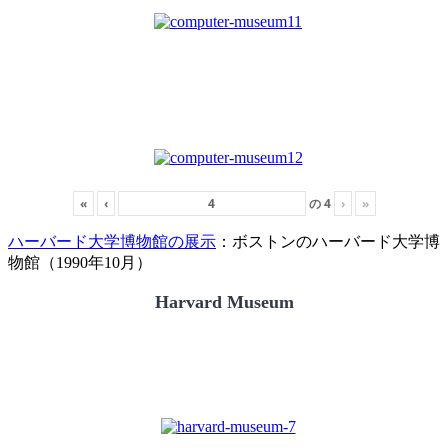
«
‹
の
4
›
»
ハーバード大学博物館の展示
：ボストンのハーバード大学博
物館（1990年10月）
Harvard Museum