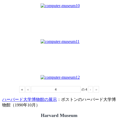
«
‹
の
4
›
»
ハーバード大学博物館の展示
：ボストンのハーバード大学博
物館（1990年10月）
Harvard Museum