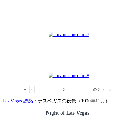
«
‹
の
3
›
»
Las Vegas 誘惑
：ラスベガスの夜景（1990年11月）
Night of Las Vegas