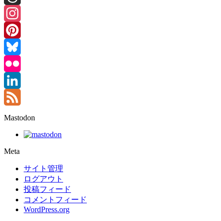
Threads
Instagram
Pinterest
Bluesky
Flickr
LinkedIn
Feed
Mastodon
Meta
サイト管理
ログアウト
投稿フィード
コメントフィード
WordPress.org