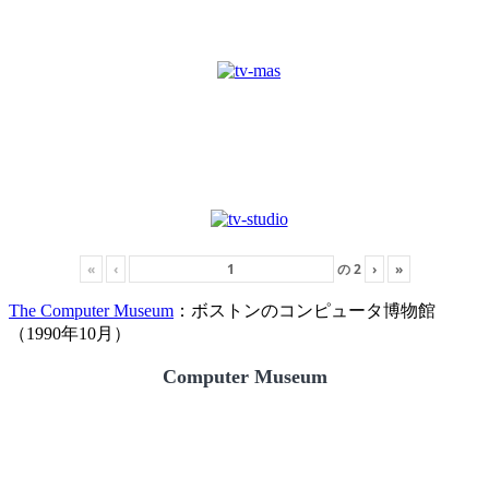
«
‹
の
2
›
»
The Computer Museum
：ボストンのコンピュータ博物館
（1990年10月）
Computer Museum