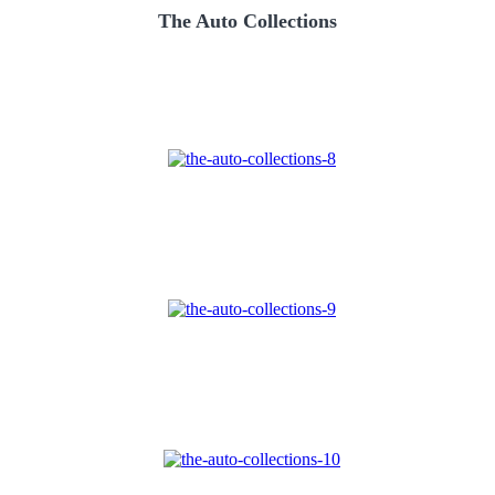
The Auto Collections