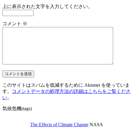
上に表示された文字を入力してください。
コメント
※
このサイトはスパムを低減するために Akismet を使っていま
す。
コメントデータの処理方法の詳細はこちらをご覧くださ
い
。
気候危機(tags)
The Effects of Climate Change
NASA