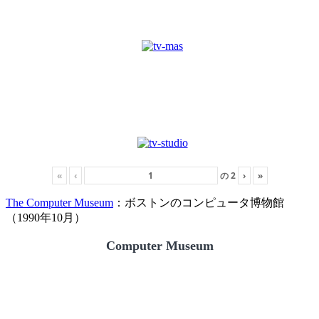
«
‹
の
2
›
»
The Computer Museum
：ボストンのコンピュータ博物館
（1990年10月）
Computer Museum