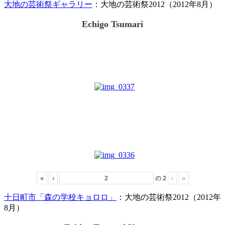
大地の芸術祭ギャラリー
：大地の芸術祭2012（2012年8月）
Echigo Tsumari
«
‹
の
2
›
»
十日町市「森の学校キョロロ」
：大地の芸術祭2012（2012年
8月）