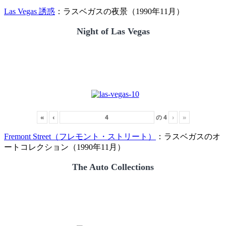
Las Vegas 誘惑
：ラスベガスの夜景（1990年11月）
Night of Las Vegas
«
‹
の
4
›
»
Fremont Street（フレモント・ストリート）
：ラスベガスのオ
ートコレクション（1990年11月）
The Auto Collections