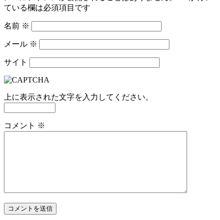
ている欄は必須項目です
名前
※
メール
※
サイト
上に表示された文字を入力してください。
コメント
※