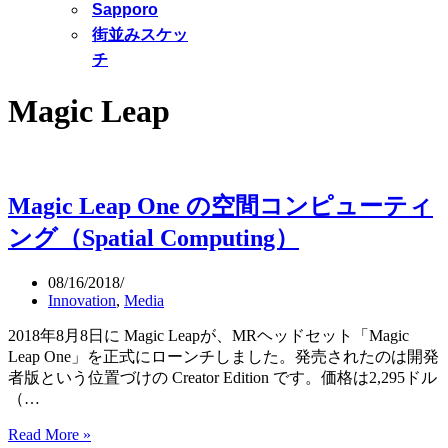
Sapporo
街並みスケッ
チ
Magic Leap
Magic Leap One の空間コンピューティ
ング（Spatial Computing）
08/16/2018
Innovation
,
Media
2018年8月8日に Magic Leapが、MRヘッドセット「Magic
Leap One」を正式にローンチしました。発売されたのは開発
者版という位置づけの Creator Edition です。価格は2,295ドル
（…
Magic
Read More »