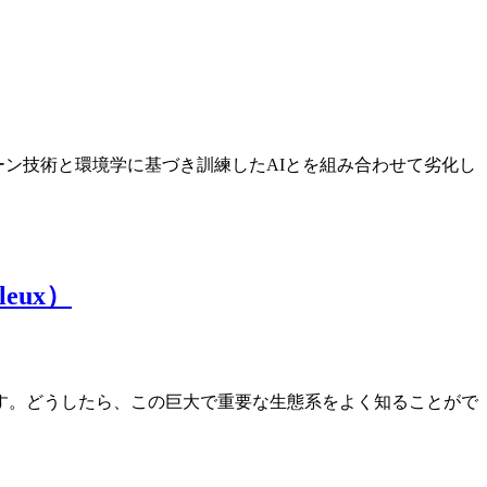
ローン技術と環境学に基づき訓練したAIとを組み合わせて劣化し
eux）
す。どうしたら、この巨大で重要な生態系をよく知ることがで