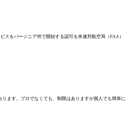
た宅配サービスをバージニア州で開始する認可を米連邦航空局（FAA）
あります。プロでなくても、制限はありますが個人でも簡単に