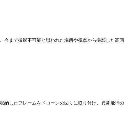
して、今まで撮影不可能と思われた場所や視点から撮影した高画
を収納したフレームをドローンの回りに取り付け、異常飛行の