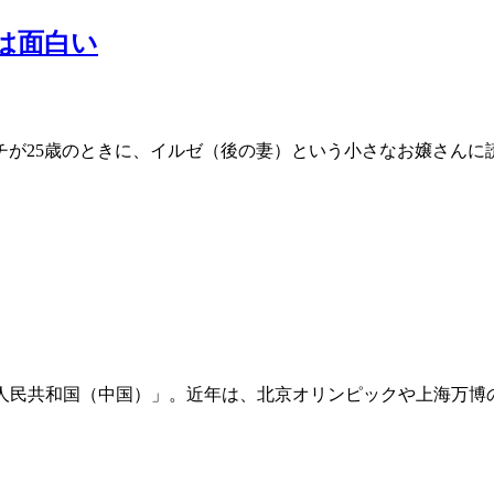
は面白い
チが25歳のときに、イルゼ（後の妻）という小さなお嬢さんに
華人民共和国（中国）」。近年は、北京オリンピックや上海万博