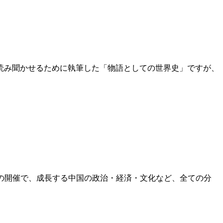
読み聞かせるために執筆した「物語としての世界史」ですが、
の開催で、成長する中国の政治・経済・文化など、全ての分