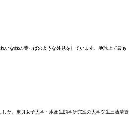
るで、きれいな緑の葉っぱのような外見をしています。地球上で最も
ました。奈良女子大学・水圏生態学研究室の大学院生三藤清香