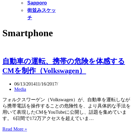
Sapporo
街並みスケッ
チ
Smartphone
自動車の運転、携帯の危険を体感する
CMを制作（Volkswagen）
06/13/2014
11/16/2017
Media
フォルクスワーゲン（Volkswagen）が、自動車を運転しなが
ら携帯電話を操作することの危険性を、より具体的な手法を
用いて表現したCMをYouTubeに公開し、話題を集めていま
す。 6日間で172万アクセスを超えていま…
Read More »
自