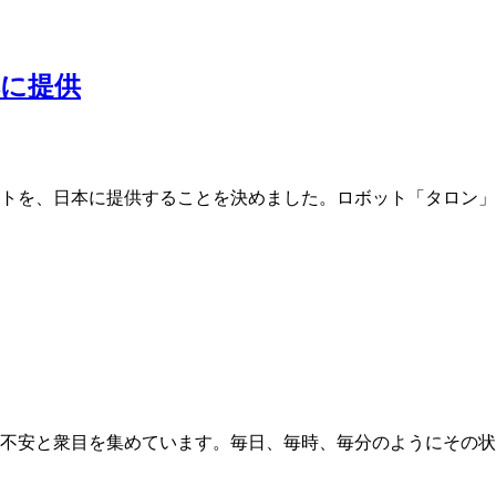
に提供
ットを、日本に提供することを決めました。ロボット「タロン」
の不安と衆目を集めています。毎日、毎時、毎分のようにその