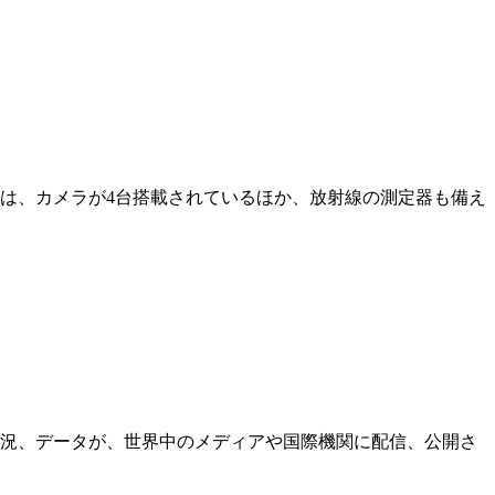
は、カメラが4台搭載されているほか、放射線の測定器も備え
状況、データが、世界中のメディアや国際機関に配信、公開さ