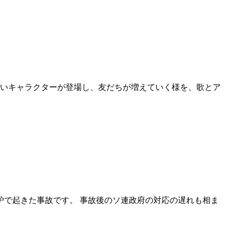
楽しいキャラクターが登場し、友だちが増えていく様を、歌とア
号炉で起きた事故です。 事故後のソ連政府の対応の遅れも相ま