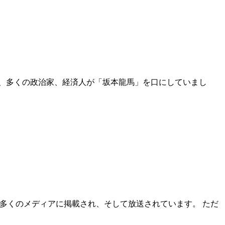
て、多くの政治家、経済人が「坂本龍馬」を口にしていまし
数多くのメディアに掲載され、そして放送されています。 ただ