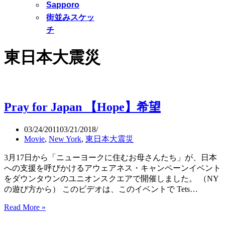
Sapporo
街並みスケッ
チ
東日本大震災
Pray for Japan 【Hope】希望
03/24/2011
03/21/2018
Movie
,
New York
,
東日本大震災
3月17日から「ニューヨークに住むお母さんたち」が、日本
への支援を呼びかけるアウェアネス・キャンペーンイベント
をダウンタウンのユニオンスクエアで開催しました。 （NY
の遊び方から） このビデオは、このイベントで Tets…
Pray
Read More »
for
Japan