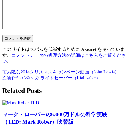
このサイトはスパムを低減するために Akismet を使っていま
す。
コメントデータの処理方法の詳細はこちらをご覧くださ
い
。
前
素敵な2014クリスマスキャンペーン動画（John Lewis）
次
新作Star Wars の ライトセーバー（Lightsaber）
Related Posts
マーク・ローバーの6,000万ドルの科学実験
（TED: Mark Rober）吹替版