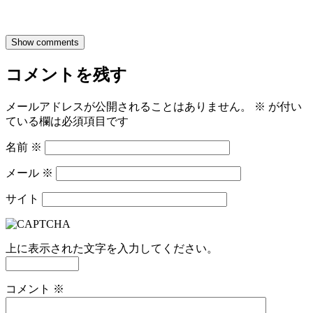
Show comments
コメントを残す
メールアドレスが公開されることはありません。
※
が付い
ている欄は必須項目です
名前
※
メール
※
サイト
上に表示された文字を入力してください。
コメント
※