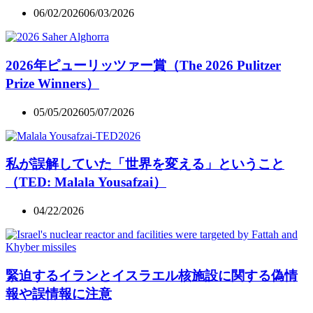
06/02/2026
06/03/2026
2026年ピューリッツァー賞（The 2026 Pulitzer
Prize Winners）
05/05/2026
05/07/2026
私が誤解していた「世界を変える」ということ
（TED: Malala Yousafzai）
04/22/2026
緊迫するイランとイスラエル核施設に関する偽情
報や誤情報に注意