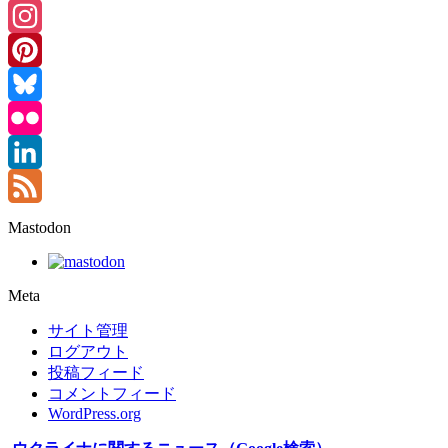
Threads
Instagram
Pinterest
Bluesky
Flickr
LinkedIn
Feed
Mastodon
Meta
サイト管理
ログアウト
投稿フィード
コメントフィード
WordPress.org