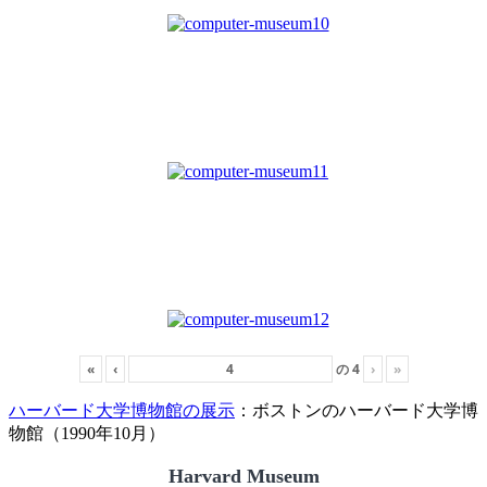
«
‹
の
4
›
»
ハーバード大学博物館の展示
：ボストンのハーバード大学博
物館（1990年10月）
Harvard Museum