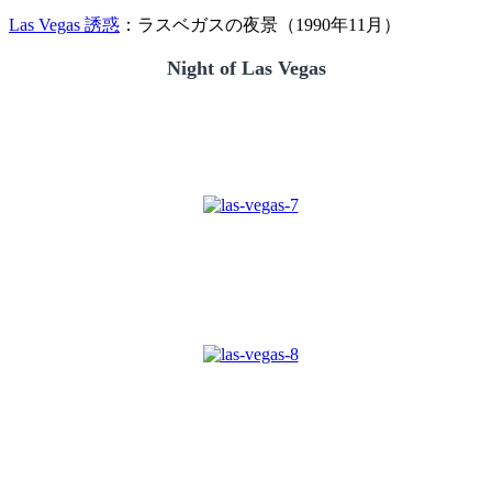
Las Vegas 誘惑
：ラスベガスの夜景（1990年11月）
Night of Las Vegas