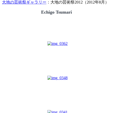
大地の芸術祭ギャラリー
：大地の芸術祭2012（2012年8月）
Echigo Tsumari