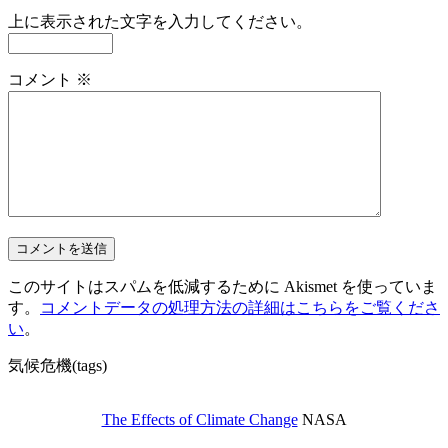
上に表示された文字を入力してください。
コメント
※
このサイトはスパムを低減するために Akismet を使っていま
す。
コメントデータの処理方法の詳細はこちらをご覧くださ
い
。
気候危機(tags)
The Effects of Climate Change
NASA