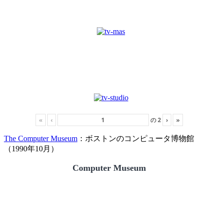
«
‹
の
2
›
»
The Computer Museum
：ボストンのコンピュータ博物館
（1990年10月）
Computer Museum