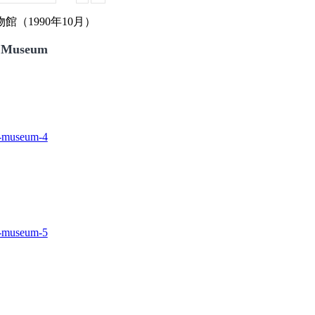
（1990年10月）
 Museum