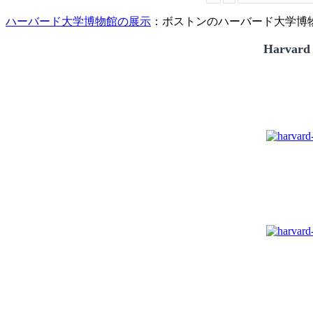
ハーバード大学博物館の展示
：ボストンのハーバード大学博物館
Harvard