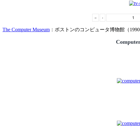
«
‹
The Computer Museum
：ボストンのコンピュータ博物館（1990
Compute