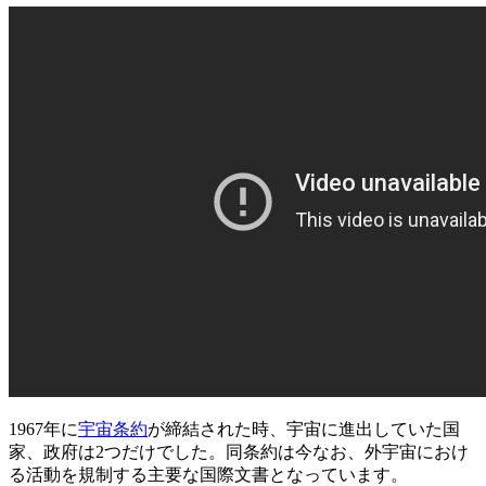
1967年に
宇宙条約
が締結された時、宇宙に進出していた国
家、政府は2つだけでした。同条約は今なお、外宇宙におけ
る活動を規制する主要な国際文書となっています。