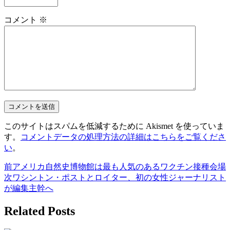
コメント
※
このサイトはスパムを低減するために Akismet を使っていま
す。
コメントデータの処理方法の詳細はこちらをご覧くださ
い
。
前
アメリカ自然史博物館は最も人気のあるワクチン接種会場
次
ワシントン・ポストとロイター、初の女性ジャーナリスト
が編集主幹へ
Related Posts