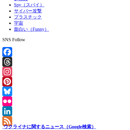
Spy（スパイ）
サイバー攻撃
プラスチック
宇宙
面白い（Funny）
SNS Follow
Facebook
Threads
Instagram
Pinterest
Bluesky
Flickr
LinkedIn
ウクライナに関するニュース（Google検索）