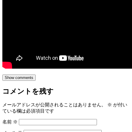
Show comments
コメントを残す
メールアドレスが公開されることはありません。
※
が付い
ている欄は必須項目です
名前
※