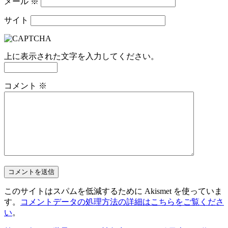
メール
※
サイト
上に表示された文字を入力してください。
コメント
※
このサイトはスパムを低減するために Akismet を使っていま
す。
コメントデータの処理方法の詳細はこちらをご覧くださ
い
。