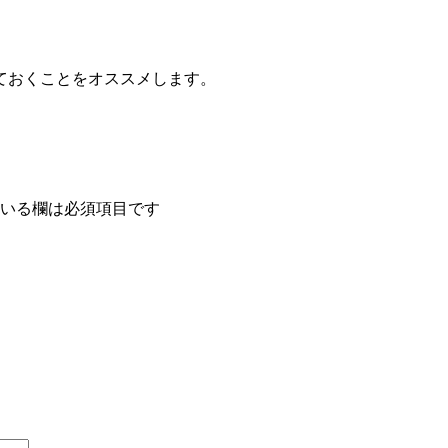
ておくことをオススメします。
いる欄は必須項目です