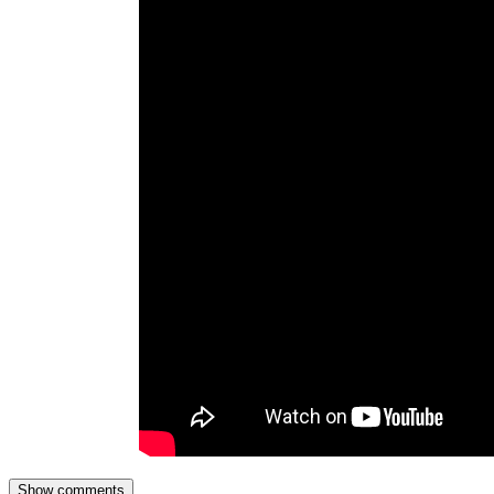
Show comments