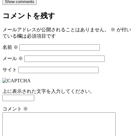
Show comments
コメントを残す
メールアドレスが公開されることはありません。
※
が付い
ている欄は必須項目です
名前
※
メール
※
サイト
上に表示された文字を入力してください。
コメント
※