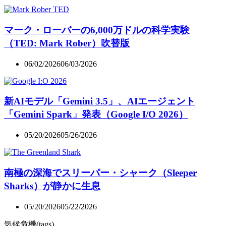
マーク・ローバーの6,000万ドルの科学実験
（TED: Mark Rober）吹替版
06/02/2026
06/03/2026
新AIモデル「Gemini 3.5」、AIエージェント
「Gemini Spark」発表（Google I/O 2026）
05/20/2026
05/26/2026
南極の深海でスリーパー・シャーク（Sleeper
Sharks）が静かに生息
05/20/2026
05/22/2026
気候危機(tags)