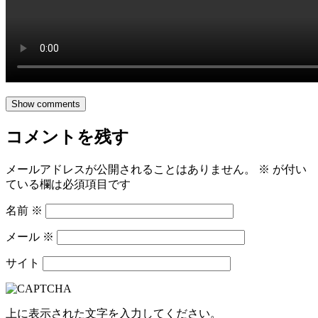
Show comments
コメントを残す
メールアドレスが公開されることはありません。
※
が付い
ている欄は必須項目です
名前
※
メール
※
サイト
上に表示された文字を入力してください。