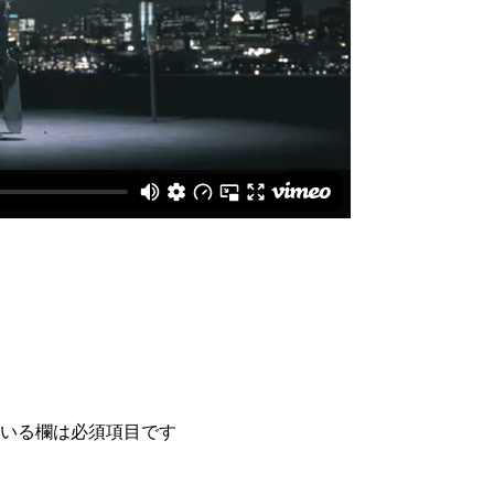
いる欄は必須項目です