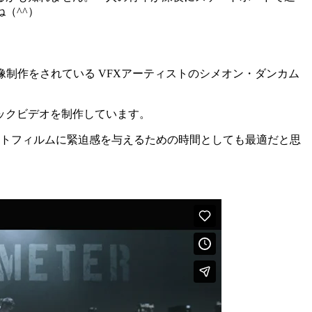
（^^）
像制作をされている VFXアーティストのシメオン・ダンカム
ックビデオを制作しています。
ートフィルムに緊迫感を与えるための時間としても最適だと思