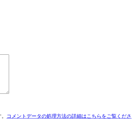
す。
コメントデータの処理方法の詳細はこちらをご覧くださ