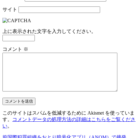
サイト
上に表示された文字を入力してください。
コメント
※
このサイトはスパムを低減するために Akismet を使っていま
す。
コメントデータの処理方法の詳細はこちらをご覧くださ
い
。
前
国際犯罪組織をおとり暗号化アプリ（ANOM）で摘発