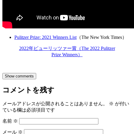
Pulitzer Prize: 2021 Winners List
（The New York Times）
2022年ピューリッツァー賞（The 2022 Pulitzer
Prize Winners）
Show comments
コメントを残す
メールアドレスが公開されることはありません。
※
が付い
ている欄は必須項目です
名前
※
メール
※