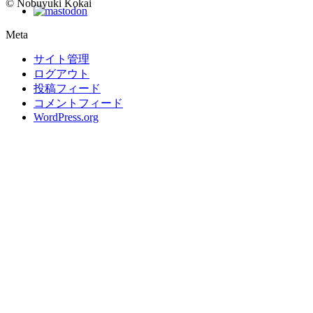
© Nobuyuki Kokai
Meta
サイト管理
ログアウト
投稿フィード
コメントフィード
WordPress.org