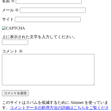
名前
※
メール
※
サイト
上に表示された文字を入力してください。
コメント
※
このサイトはスパムを低減するために Akismet を使っていま
す。
コメントデータの処理方法の詳細はこちらをご覧くださ