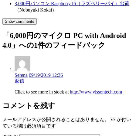
3,000円パソコン Raspberry Pi（ラズベリーパイ）出荷
（Nobuyuki Kokai）
Show comments
「6,000円のマイクロ PC with Android
4.0」への1件のフィードバック
Serena
09/19/2019 12:36
返信
Click to see more in stock at
http://www.vissontech.com
コメントを残す
メールアドレスが公開されることはありません。
※
が付い
ている欄は必須項目です