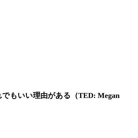
もいい理由がある（TED: Megan