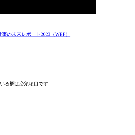
仕事の未来レポート2023（WEF）
いる欄は必須項目です