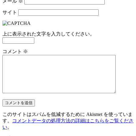
メール
※
サイト
上に表示された文字を入力してください。
コメント
※
このサイトはスパムを低減するために Akismet を使っていま
す。
コメントデータの処理方法の詳細はこちらをご覧くださ
い
。