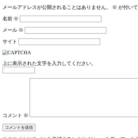
メールアドレスが公開されることはありません。
※
が付いて
名前
※
メール
※
サイト
上に表示された文字を入力してください。
コメント
※