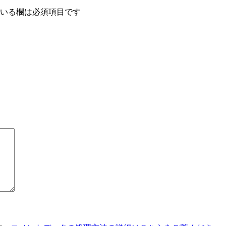
いる欄は必須項目です