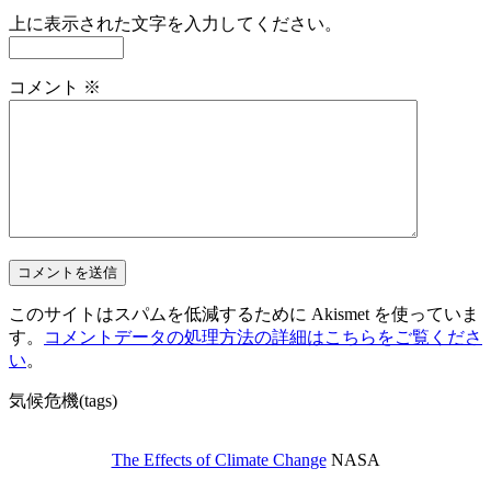
上に表示された文字を入力してください。
コメント
※
このサイトはスパムを低減するために Akismet を使っていま
す。
コメントデータの処理方法の詳細はこちらをご覧くださ
い
。
気候危機(tags)
The Effects of Climate Change
NASA