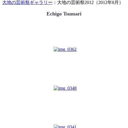
大地の芸術祭ギャラリー
：大地の芸術祭2012（2012年8月）
Echigo Tsumari