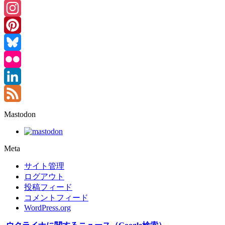
Threads
Instagram
Pinterest
Bluesky
Flickr
LinkedIn
Feed
Mastodon
Meta
サイト管理
ログアウト
投稿フィード
コメントフィード
WordPress.org