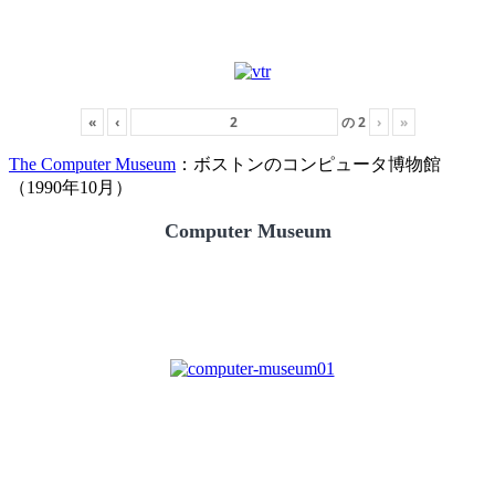
«
‹
の
2
›
»
The Computer Museum
：ボストンのコンピュータ博物館
（1990年10月）
Computer Museum