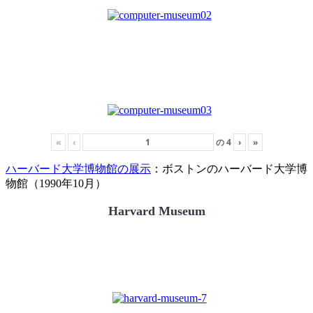
«
‹
の
4
›
»
ハーバード大学博物館の展示
：ボストンのハーバード大学博
物館（1990年10月）
Harvard Museum