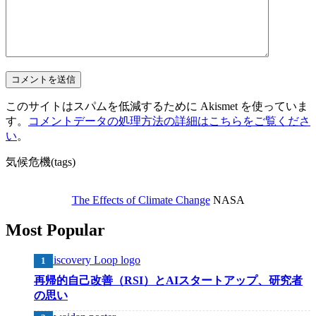
このサイトはスパムを低減するために Akismet を使っていま
す。
コメントデータの処理方法の詳細はこちらをご覧くださ
い
。
気候危機(tags)
The Effects of Climate Change
NASA
Most Popular
再帰的自己改善（RSI）とAIスタートアップ、研究者
の思い