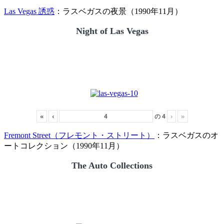
Las Vegas 誘惑
：ラスベガスの夜景（1990年11月）
Night of Las Vegas
«
‹
の
4
›
»
Fremont Street（フレモント・ストリート）
：ラスベガスのオ
ートコレクション（1990年11月）
The Auto Collections