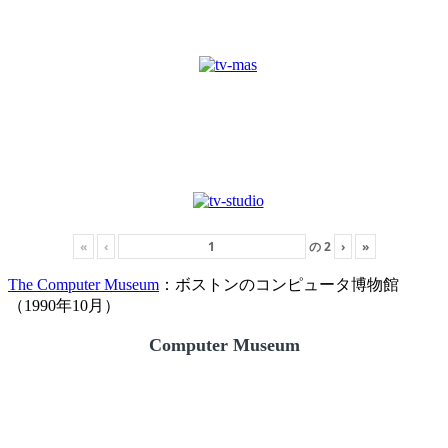
«
‹
の
2
›
»
The Computer Museum
：ボストンのコンピュータ博物館
（1990年10月）
Computer Museum