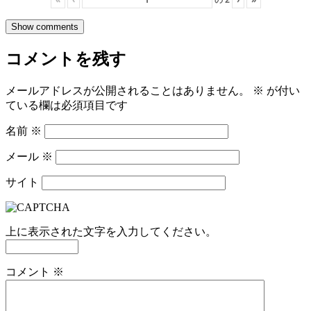
Show comments
コメントを残す
メールアドレスが公開されることはありません。
※
が付い
ている欄は必須項目です
名前
※
メール
※
サイト
上に表示された文字を入力してください。
コメント
※