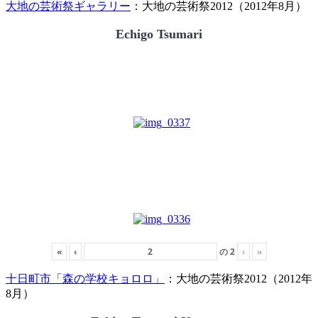
大地の芸術祭ギャラリー
：大地の芸術祭2012（2012年8月）
Echigo Tsumari
«
‹
の
2
›
»
十日町市「森の学校キョロロ」
：大地の芸術祭2012（2012年
8月）