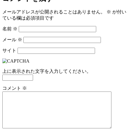
メールアドレスが公開されることはありません。
※
が付い
ている欄は必須項目です
名前
※
メール
※
サイト
上に表示された文字を入力してください。
コメント
※