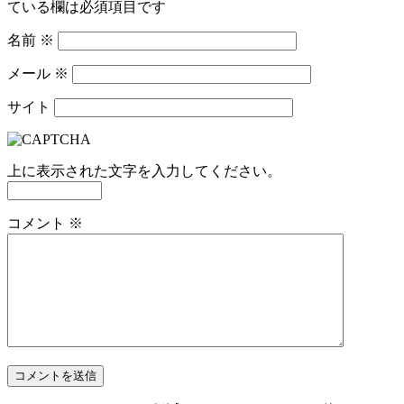
ている欄は必須項目です
名前
※
メール
※
サイト
上に表示された文字を入力してください。
コメント
※