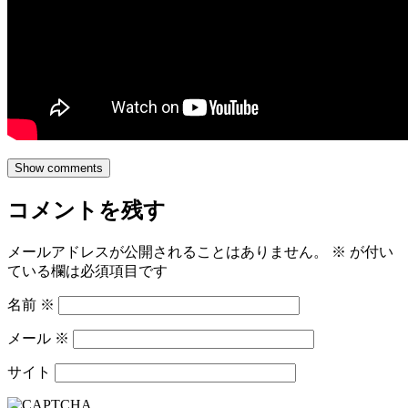
Show comments
コメントを残す
メールアドレスが公開されることはありません。
※
が付い
ている欄は必須項目です
名前
※
メール
※
サイト