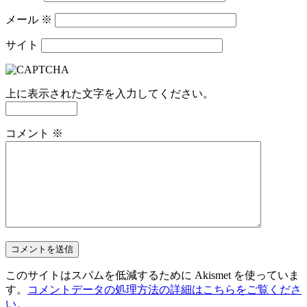
メール
※
サイト
上に表示された文字を入力してください。
コメント
※
このサイトはスパムを低減するために Akismet を使っていま
す。
コメントデータの処理方法の詳細はこちらをご覧くださ
い
。