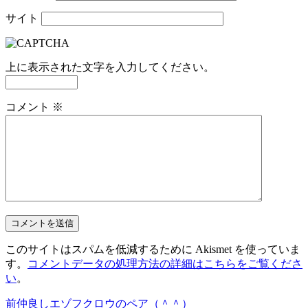
サイト
上に表示された文字を入力してください。
コメント
※
このサイトはスパムを低減するために Akismet を使っていま
す。
コメントデータの処理方法の詳細はこちらをご覧くださ
い
。
前
仲良しエゾフクロウのペア（＾＾）