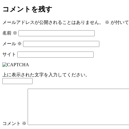
コメントを残す
メールアドレスが公開されることはありません。
※
が付いて
名前
※
メール
※
サイト
上に表示された文字を入力してください。
コメント
※