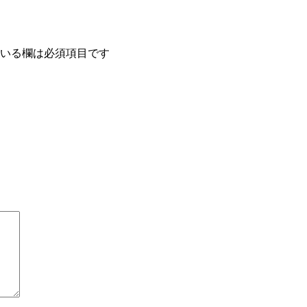
いる欄は必須項目です