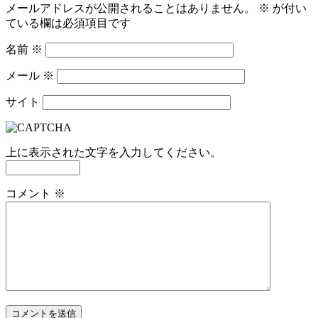
メールアドレスが公開されることはありません。
※
が付い
ている欄は必須項目です
名前
※
メール
※
サイト
上に表示された文字を入力してください。
コメント
※