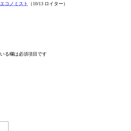
エコノミスト
（10/13 ロイター）
いる欄は必須項目です