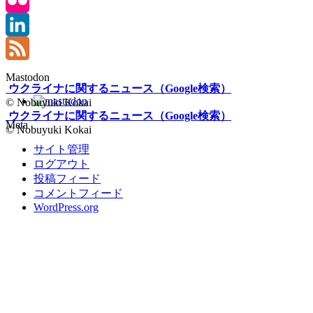
Bluesky
Flickr
LinkedIn
Feed
Mastodon
ウクライナに関するニュース（Google検索）
© Nobuyuki Kokai
ウクライナに関するニュース（Google検索）
Meta
© Nobuyuki Kokai
サイト管理
ログアウト
投稿フィード
コメントフィード
WordPress.org