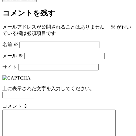
コメントを残す
メールアドレスが公開されることはありません。
※
が付い
ている欄は必須項目です
名前
※
メール
※
サイト
上に表示された文字を入力してください。
コメント
※